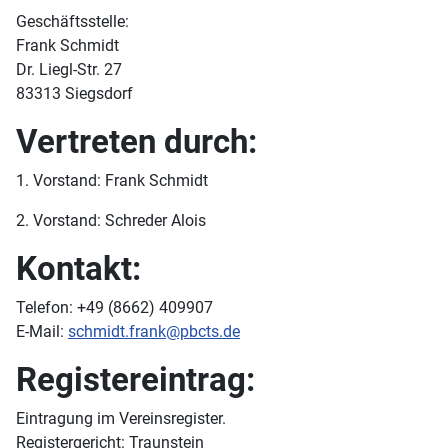
Geschäftsstelle:
Frank Schmidt
Dr. Liegl-Str. 27
83313 Siegsdorf
Vertreten durch:
1. Vorstand: Frank Schmidt
2. Vorstand: Schreder Alois
Kontakt:
Telefon: +49 (8662) 409907
E-Mail:
schmidt.frank@pbcts.de
Registereintrag:
Eintragung im Vereinsregister.
Registergericht: Traunstein