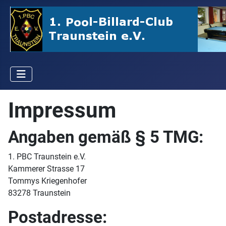
Impressum
Angaben gemäß § 5 TMG:
1. PBC Traunstein e.V.
Kammerer Strasse 17
Tommys Kriegenhofer
83278 Traunstein
Postadresse: