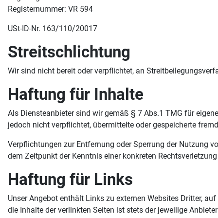
Registernummer: VR 594
USt-ID-Nr. 163/110/20017
Streitschlichtung
Wir sind nicht bereit oder verpflichtet, an Streitbeilegungsve
Haftung für Inhalte
Als Diensteanbieter sind wir gemäß § 7 Abs.1 TMG für eigene
jedoch nicht verpflichtet, übermittelte oder gespeicherte fr
Verpflichtungen zur Entfernung oder Sperrung der Nutzung vo
dem Zeitpunkt der Kenntnis einer konkreten Rechtsverletzun
Haftung für Links
Unser Angebot enthält Links zu externen Websites Dritter, au
die Inhalte der verlinkten Seiten ist stets der jeweilige Anbie